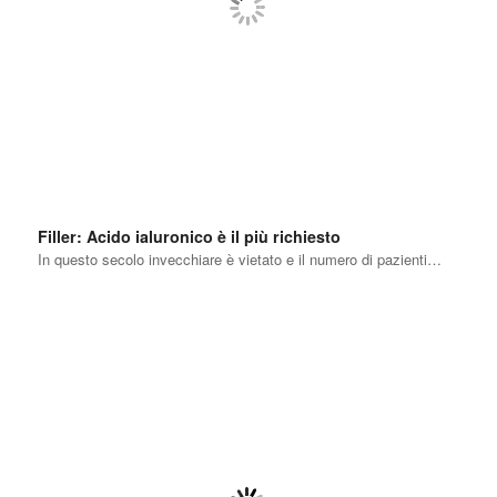
Filler: Acido ialuronico è il più richiesto
In questo secolo invecchiare è vietato e il numero di pazienti…