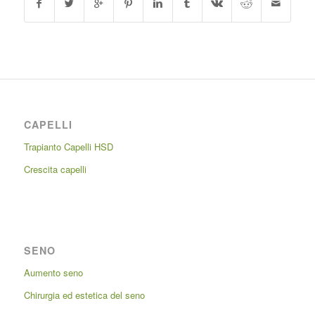
CAPELLI
Trapianto Capelli HSD
Crescita capelli
SENO
Aumento seno
Chirurgia ed estetica del seno