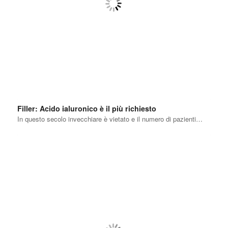
Filler: Acido ialuronico è il più richiesto
In questo secolo invecchiare è vietato e il numero di pazienti…