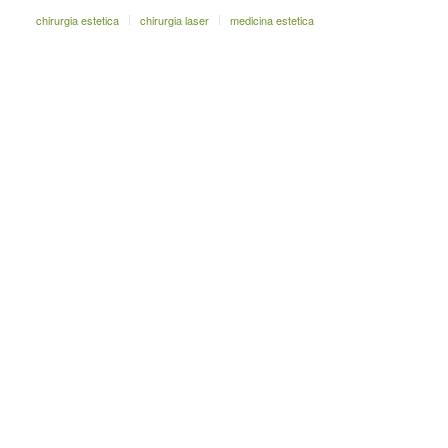
chirurgia estetica
chirurgia laser
medicina estetica