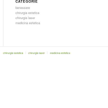
CATEGORIE
benessere
chirurgia estetica
chirurgia laser
medicina estetica
chirurgia estetica
chirurgia laser
medicina estetica