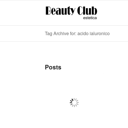
Tag Archive for: acido ialuronico
Posts