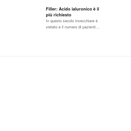
Filler: Acido ialuronico è il
più richiesto
In questo secolo invecchiare è
vietato e il numero di pazienti…