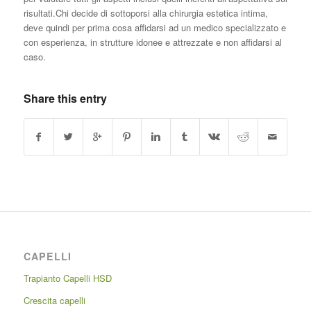
risultati.Chi decide di sottoporsi alla chirurgia estetica intima,
deve quindi per prima cosa affidarsi ad un medico specializzato e
con esperienza, in strutture idonee e attrezzate e non affidarsi al
caso.
Share this entry
CAPELLI
Trapianto Capelli HSD
Crescita capelli