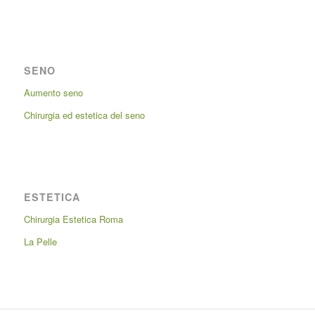
SENO
Aumento seno
Chirurgia ed estetica del seno
ESTETICA
Chirurgia Estetica Roma
La Pelle