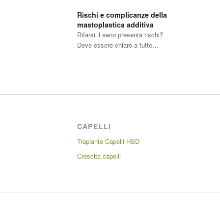
Rischi e complicanze della
mastoplastica additiva
Rifarsi il seno presenta rischi?
Deve essere chiaro a tutte…
CAPELLI
Trapianto Capelli HSD
Crescita capelli