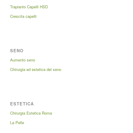
Trapianto Capelli HSD
Crescita capelli
SENO
Aumento seno
Chirurgia ed estetica del seno
ESTETICA
Chirurgia Estetica Roma
La Pelle