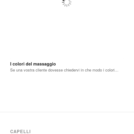
I colori del massaggio
Se una vostra cliente dovesse chiedervi in che modo i colori…
CAPELLI