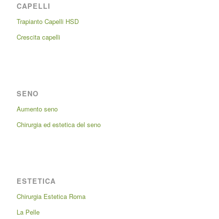
CAPELLI
Trapianto Capelli HSD
Crescita capelli
SENO
Aumento seno
Chirurgia ed estetica del seno
ESTETICA
Chirurgia Estetica Roma
La Pelle