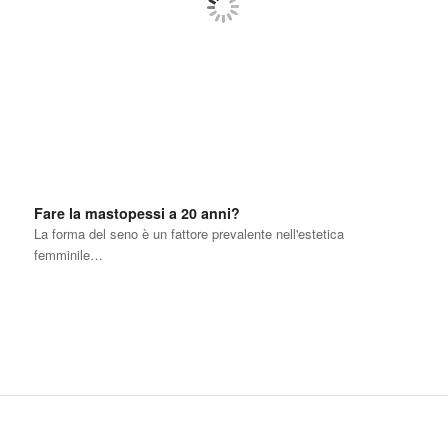
Fare la mastopessi a 20 anni?
La forma del seno è un fattore prevalente nell'estetica
femminile…