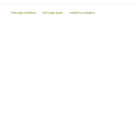
chirurgia estetica
chirurgia laser
medicina estetica